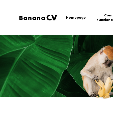
Com
Homepage
funziona