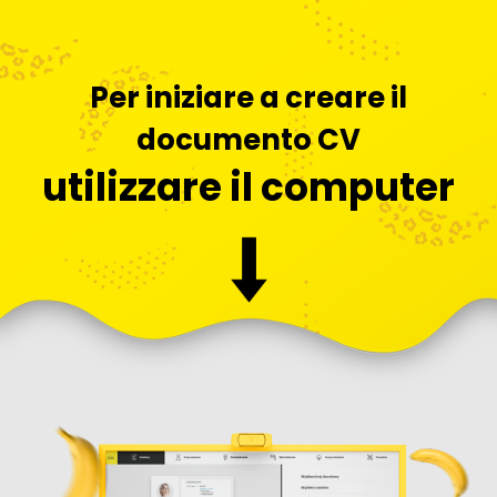
Per iniziare a creare il
documento CV
utilizzare il computer